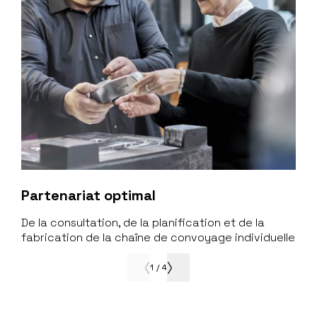
Partenariat optimal
De la consultation, de la planification et de la
fabrication de la chaîne de convoyage individuelle
1
/
4