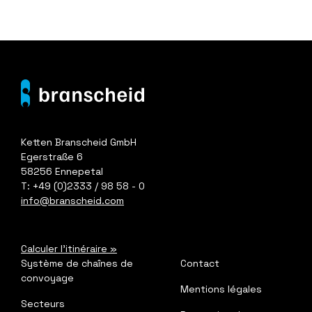
Ketten Branscheid GmbH
Egerstraße 6
58256 Ennepetal
T: +49 (0)2333 / 98 58 - 0
info@branscheid.com
Calculer l'itinéraire
»
Système de chaînes de
Contact
convoyage
Mentions légales
Secteurs