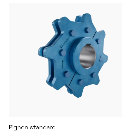
Pignon standard