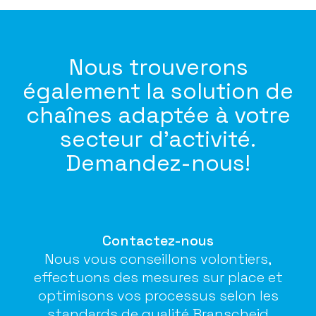
Nous trouverons
également la solution de
chaînes adaptée à votre
secteur d’activité.
Demandez-nous!
Contactez-nous
Nous vous conseillons volontiers,
effectuons des mesures sur place et
optimisons vos processus selon les
standards de qualité Branscheid