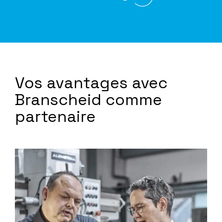
Vos avantages avec
Branscheid comme
partenaire