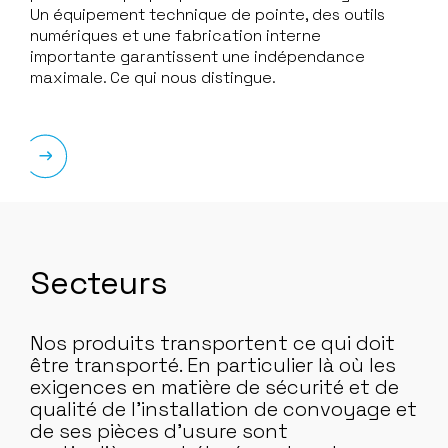
Un équipement technique de pointe, des outils
numériques et une fabrication interne
importante garantissent une indépendance
maximale. Ce qui nous distingue.
Secteurs
Nos produits transportent ce qui doit
être transporté. En particulier là où les
exigences en matière de sécurité et de
qualité de l’installation de convoyage et
de ses pièces d’usure sont