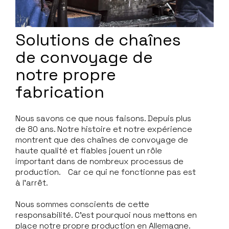
Solutions de chaînes
de convoyage de
notre propre
fabrication
Nous savons ce que nous faisons. Depuis plus
de 80 ans. Notre histoire et notre expérience
montrent que des chaînes de convoyage de
haute qualité et fiables jouent un rôle
important dans de nombreux processus de
production. Car ce qui ne fonctionne pas est
à l’arrêt.
Nous sommes conscients de cette
responsabilité. C’est pourquoi nous mettons en
place notre propre production en Allemagne.