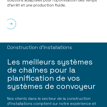
solutions adaptées pour l’optimisation des temps
d’arrêt et une production fluide.
Construction d’installations
Les meilleurs systèmes
de chaînes pour la
planification de vos
systèmes de convoyeur
Nos clients dans le secteur de la construction
d’installations comptent sur notre expérience et