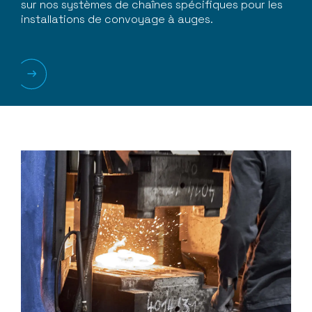
sur nos systèmes de chaînes spécifiques pour les
installations de convoyage à auges.