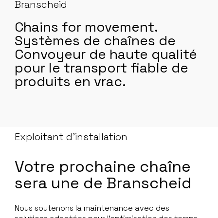
Branscheid
Chains for movement.
Systèmes de chaînes de
Convoyeur de haute qualité
pour le transport fiable de
produits en vrac.
Exploitant d’installation
Votre prochaine chaîne
sera une de Branscheid
Nous soutenons la maintenance avec des