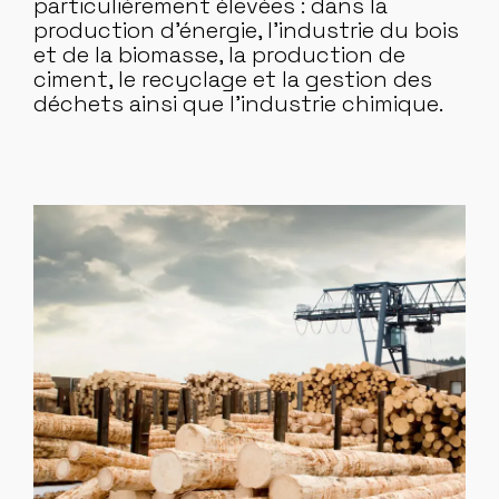
particulièrement élevées : dans la
production d’énergie, l’industrie du bois
et de la biomasse, la production de
ciment, le recyclage et la gestion des
déchets ainsi que l’industrie chimique.