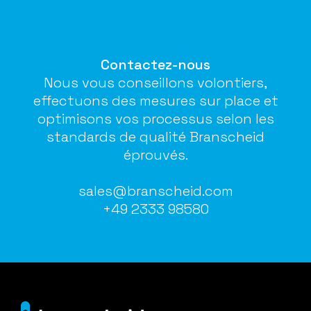
Contactez-nous
Nous vous conseillons volontiers,
effectuons des mesures sur place et
optimisons vos processus selon les
standards de qualité Branscheid
éprouvés.
sales@branscheid.com
+49 2333 98580