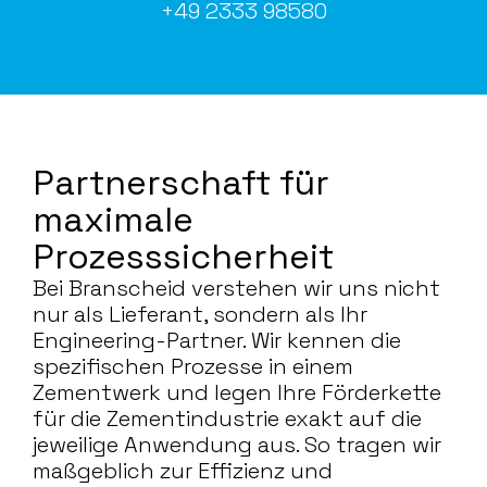
+49 2333 98580
Partnerschaft für
maximale
Prozesssicherheit
Bei Branscheid verstehen wir uns nicht
nur als Lieferant, sondern als Ihr
Engineering-Partner. Wir kennen die
spezifischen Prozesse in einem
Zementwerk und legen Ihre Förderkette
für die Zementindustrie exakt auf die
jeweilige Anwendung aus. So tragen wir
maßgeblich zur Effizienz und