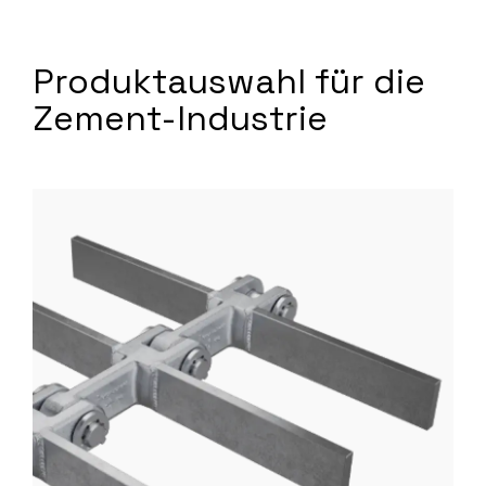
Produktauswahl für die
Zement-Industrie