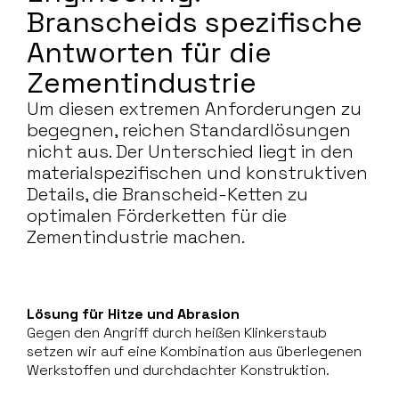
Branscheids spezifische
Antworten für die
Zementindustrie
Um diesen extremen Anforderungen zu
begegnen, reichen Standardlösungen
nicht aus. Der Unterschied liegt in den
materialspezifischen und konstruktiven
Details, die Branscheid-Ketten zu
optimalen Förderketten für die
Zementindustrie machen.
Lösung für Hitze und Abrasion
Gegen den Angriff durch heißen Klinkerstaub
setzen wir auf eine Kombination aus überlegenen
Werkstoffen und durchdachter Konstruktion.