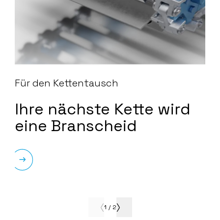
Für den Kettentausch
Ihre nächste Kette wird
eine Branscheid
1
/
2