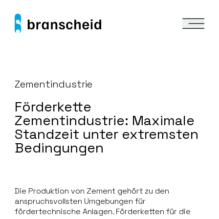
Zementindustrie
Förderkette
Zementindustrie: Maximale
Standzeit unter extremsten
Bedingungen
Die Produktion von Zement gehört zu den
anspruchsvollsten Umgebungen für
fördertechnische Anlagen. Förderketten für die