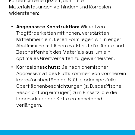
Fördersysteme gezielt, damit sie
Materialstauungen verhindern und Korrosion
widerstehen:
Angepasste Konstruktion:
Wir setzen
Trogförderketten mit hohen, verstärkten
Mitnehmern ein. Deren Form legen wir in enger
Abstimmung mit Ihnen exakt auf die Dichte und
Beschaffenheit des Materials aus, um ein
optimales Greifverhalten zu gewährleisten.
Korrosionsschutz:
Je nach chemischer
Aggressivität des Fluffs kommen von vornherein
korrosionsbeständige Stähle oder spezielle
Oberflächenbeschichtungen (z. B. spezifische
Beschichtung einfügen) zum Einsatz, die die
Lebensdauer der Kette entscheidend
verlängern.