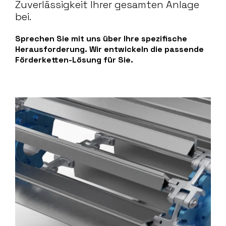
Zuverlässigkeit Ihrer gesamten Anlage
bei.
Sprechen Sie mit uns über Ihre spezifische
Herausforderung. Wir entwickeln die passende
Förderketten-Lösung für Sie.