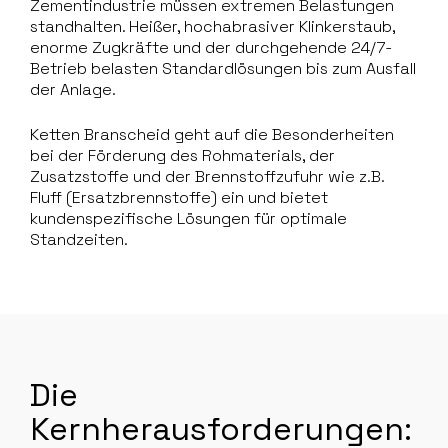
Zementindustrie müssen extremen Belastungen
standhalten. Heißer, hochabrasiver Klinkerstaub,
enorme Zugkräfte und der durchgehende 24/7-
Betrieb belasten Standardlösungen bis zum Ausfall
der Anlage.
Ketten Branscheid geht auf die Besonderheiten
bei der Förderung des Rohmaterials, der
Zusatzstoffe und der Brennstoffzufuhr wie z.B.
Fluff (Ersatzbrennstoffe) ein und bietet
kundenspezifische Lösungen für optimale
Standzeiten.
Die
Kernherausforderungen: