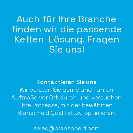
Auch für Ihre Branche
finden wir die passende
Ketten-Lösung. Fragen
Sie uns!
Kontaktieren Sie uns
Wir beraten Sie gerne und führen
Aufmaße vor Ort durch und versuchen
Ihre Prozesse, mit der bewährten
Branscheid Qualität, zu optimieren.
sales@branscheid.com