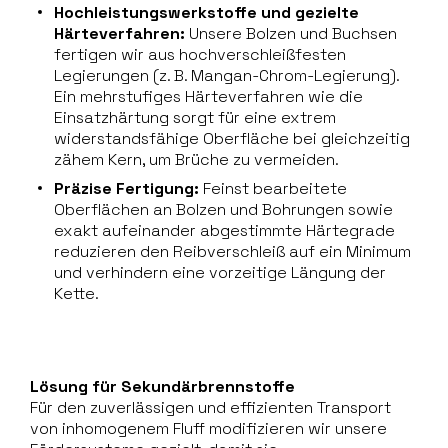
Hochleistungswerkstoffe und gezielte
Härteverfahren:
Unsere Bolzen und Buchsen
fertigen wir aus hochverschleißfesten
Legierungen (z. B. Mangan-Chrom-Legierung).
Ein mehrstufiges Härteverfahren wie die
Einsatzhärtung sorgt für eine extrem
widerstandsfähige Oberfläche bei gleichzeitig
zähem Kern, um Brüche zu vermeiden.
Präzise Fertigung:
Feinst bearbeitete
Oberflächen an Bolzen und Bohrungen sowie
exakt aufeinander abgestimmte Härtegrade
reduzieren den Reibverschleiß auf ein Minimum
und verhindern eine vorzeitige Längung der
Kette.
Lösung für Sekundärbrennstoffe
Für den zuverlässigen und effizienten Transport
von inhomogenem Fluff modifizieren wir unsere