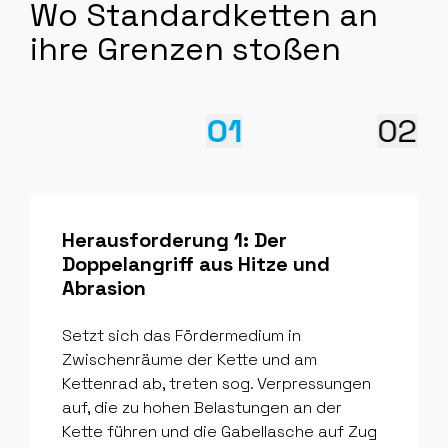
Wo Standardketten an
ihre Grenzen stoßen
01
02
Herausforderung 1: Der
Doppelangriff aus Hitze und
Abrasion
Setzt sich das Fördermedium in
Zwischenräume der Kette und am
Kettenrad ab, treten sog. Verpressungen
auf, die zu hohen Belastungen an der
Kette führen und die Gabellasche auf Zug