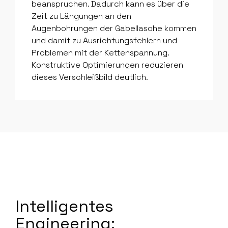
beanspruchen. Dadurch kann es über die
Zeit zu Längungen an den
Augenbohrungen der Gabellasche kommen
und damit zu Ausrichtungsfehlern und
Problemen mit der Kettenspannung.
Konstruktive Optimierungen reduzieren
dieses Verschleißbild deutlich.
Intelligentes
Engineering: